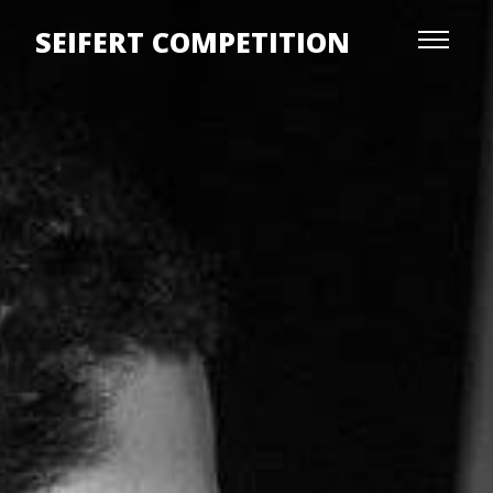
SEIFERT COMPETITION