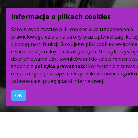
Informacja o plikach cookies
Serwis wykorzystuje pliki cookies w celu zapewnienia
prawidłowego działania strony oraz optymalizacji korz
z dostępnych funkcji. Stosujemy pliki cookies wyłącznie
celach funkcjonalnych i analitycznych. Nie wykorzystuj
do profilowania użytkowników ani do celów reklamowy
zgodnie z
polityką prywatności
Korzystanie z serwis
oznacza zgodę na zapis i odczyt plików cookies zgodnie
ustawieniami przeglądarki internetowej.
OK
Nagroda publiczności (koncert zorganizowany przez