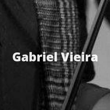
Gabriel Vieira