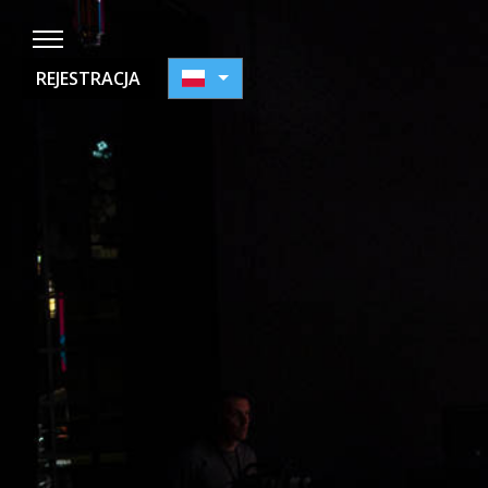
REJESTRACJA