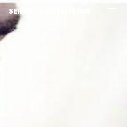
SEIFERT COMPETITION