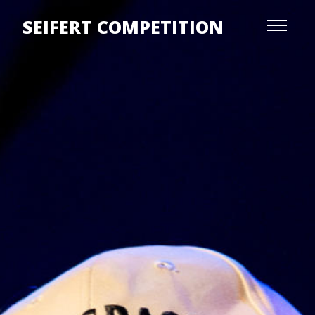
SEIFERT COMPETITION