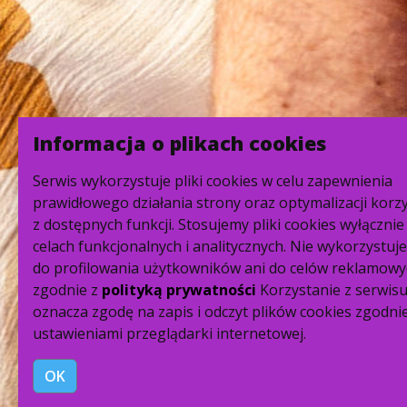
Informacja o plikach cookies
Serwis wykorzystuje pliki cookies w celu zapewnienia
prawidłowego działania strony oraz optymalizacji korz
z dostępnych funkcji. Stosujemy pliki cookies wyłącznie
celach funkcjonalnych i analitycznych. Nie wykorzystuj
do profilowania użytkowników ani do celów reklamowy
zgodnie z
polityką prywatności
Korzystanie z serwis
oznacza zgodę na zapis i odczyt plików cookies zgodnie
ustawieniami przeglądarki internetowej.
OK