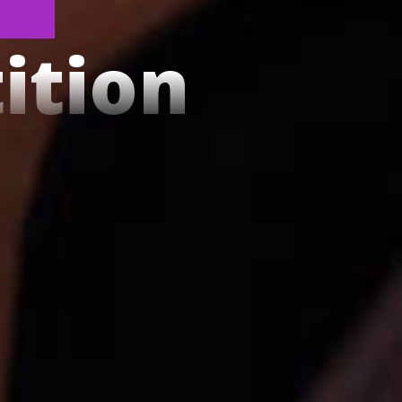
ition