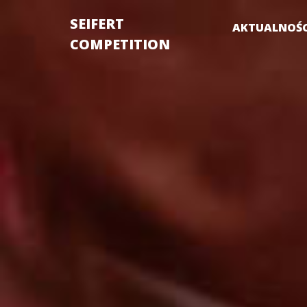
SEIFERT
AKTUALNOŚC
COMPETITION